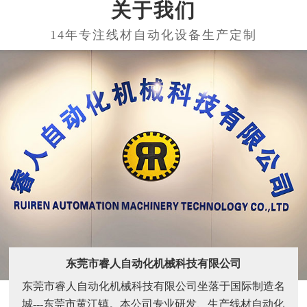
关于我们
东莞市睿人自动化机械科技有限公司
东莞市睿人自动化机械科技有限公司坐落于国际制造名
城---东莞市黄江镇。本公司专业研发、生产线材自动化