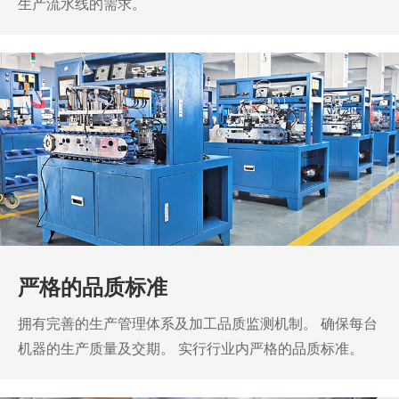
生产流水线的需求。
严格的品质标准
拥有完善的生产管理体系及加工品质监测机制。
确保每台
机器的生产质量及交期。
实行行业内严格的品质标准。