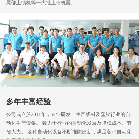
尾部上锡机等一大批上市机器。
多年丰富经验
公司成立於2011年，专业研发、生产线材及塑胶行业的自
动化生产设备。
致力于行业的自动化发展及降低成本、节
省人力。
各种自动化设备不断推陈出新，满足各种自动化