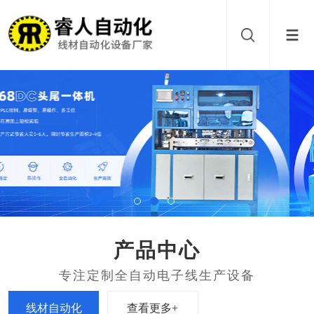
产品中心
查看更多+