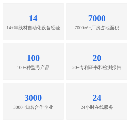
14
7000
14+年线材自动化设备经验
7000㎡+厂房占地面积
100
20
100+种型号产品
20+专利证书和检测报告
3000
24
3000+知名合作企业
24小时在线服务