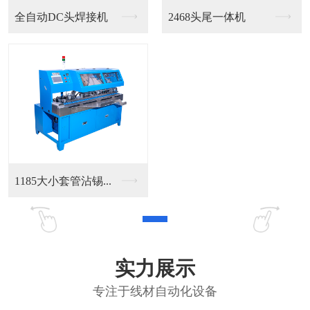
全自动DC头焊接机
2468头尾一体机
1185大小套管沾锡...
实力展示
专注于线材自动化设备