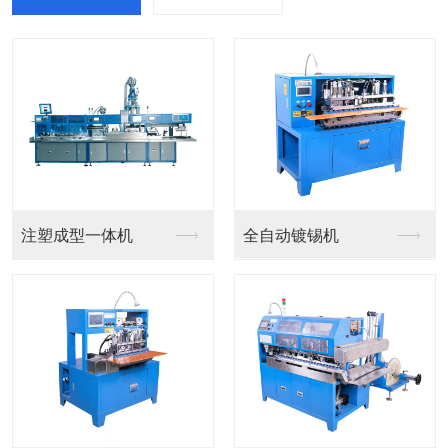
注塑成型一体机
全自动镀锡机