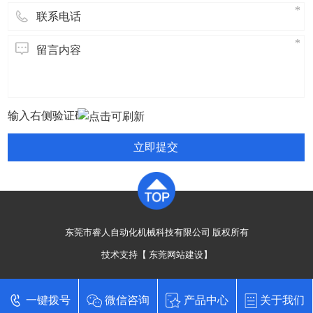
立即提交
东莞市睿人自动化机械科技有限公司 版权所有
技术支持【
东莞网站建设
】
一键拨号
微信咨询
产品中心
关于我们