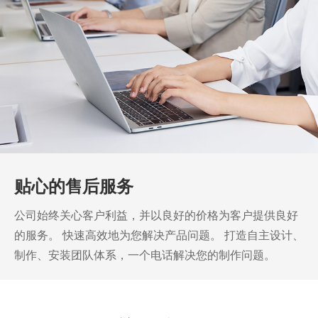
贴心的售后服务
公司始终关心客户利益，并以良好的价格为客户提供良好
的服务。
快速高效地为您解决产品问题。
打造自主设计、
制作、安装团队体系，一个电话解决您的制作问题。