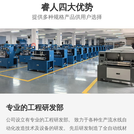
睿人四大优势
提供多种规格产品供用户选择
专业的工程研发部
公司设立有专业的工程研发部。
致力于各种生产流水线自
动化改造技术及设备的研发。
先后研发制造了全自动线材