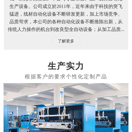
生产设备。公司成立於2011年，近年来由于科技的突飞
猛进，线材自动化设备不断研发更新，加上市场竞争、
品质苛求，本公司的各种自动化设备不断推陈出新，从
传统人力操作的机台到改良型全自动设备；从加工品质...
了解更多
生产实力