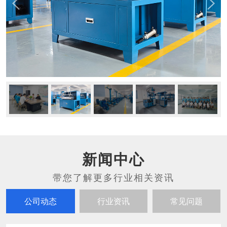
新闻中心
公司动态
行业资讯
常见问题